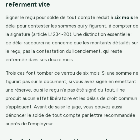
referment vite
Signer le reçu pour solde de tout compte réduit à
six mois
le
délai pour contester les sommes qui y figurent, à compter de
la signature (article L1234-20). Une distinction essentielle :
ce délai raccourci ne concerne que les montants détaillés sur
le reçu, pas la contestation du licenciement, qui reste
enfermée dans ses douze mois.
Trois cas font tomber ce verrou de six mois. Si une somme ne
figurait pas sur le document, si vous avez signé en émettant
une réserve, ou si le reçu n’a pas été signé du tout, il ne
produit aucun effet libératoire et les délais de droit commun
s’appliquent. Avant de saisir le juge, vous pouvez aussi
dénoncer le solde de tout compte par lettre recommandée
auprès de l’employeur.