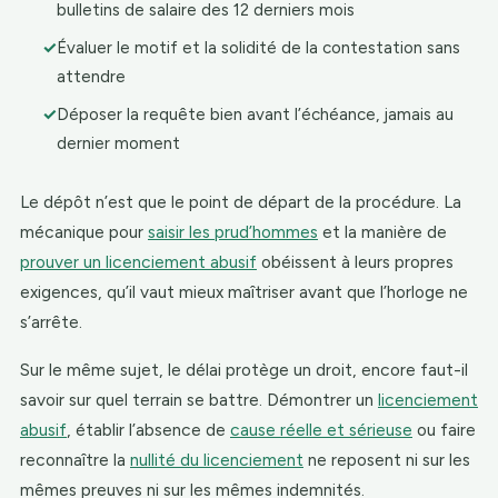
bulletins de salaire des 12 derniers mois
✓
Évaluer le motif et la solidité de la contestation sans
attendre
✓
Déposer la requête bien avant l’échéance, jamais au
dernier moment
Le dépôt n’est que le point de départ de la procédure. La
mécanique pour
saisir les prud’hommes
et la manière de
prouver un licenciement abusif
obéissent à leurs propres
exigences, qu’il vaut mieux maîtriser avant que l’horloge ne
s’arrête.
Sur le même sujet, le délai protège un droit, encore faut-il
savoir sur quel terrain se battre. Démontrer un
licenciement
abusif
, établir l’absence de
cause réelle et sérieuse
ou faire
reconnaître la
nullité du licenciement
ne reposent ni sur les
mêmes preuves ni sur les mêmes indemnités.