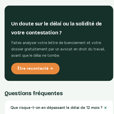
Un doute sur le délai ou la solidité de
votre contestation ?
Faites analyser votre lettre de licenciement et votre
dossier gratuitement par un avocat en droit du travail,
avant que le délai ne tombe.
Être recontacté →
Questions fréquentes
+
Que risque-t-on en dépassant le délai de 12 mois ?