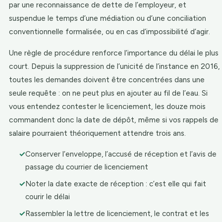
par une reconnaissance de dette de l’employeur, et
suspendue le temps d’une médiation ou d’une conciliation
conventionnelle formalisée, ou en cas d’impossibilité d’agir.
Une règle de procédure renforce l’importance du délai le plus
court. Depuis la suppression de l’unicité de l’instance en 2016,
toutes les demandes doivent être concentrées dans une
seule requête : on ne peut plus en ajouter au fil de l’eau. Si
vous entendez contester le licenciement, les douze mois
commandent donc la date de dépôt, même si vos rappels de
salaire pourraient théoriquement attendre trois ans.
✓
Conserver l’enveloppe, l’accusé de réception et l’avis de
passage du courrier de licenciement
✓
Noter la date exacte de réception : c’est elle qui fait
courir le délai
✓
Rassembler la lettre de licenciement, le contrat et les