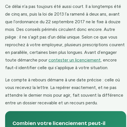
Ce délai n’a pas toujours été aussi court. Il a longtemps été
de cinq ans, puis la loi de 2013 l’a ramené à deux ans, avant
que l’ordonnance du 22 septembre 2017 ne le fixe à douze
mois. Des conseils périmés circulent donc encore. Autre
piège : il ne s’agit pas d’un délai unique. Selon ce que vous
reprochez à votre employeur, plusieurs prescriptions courent
en parallèle, certaines bien plus longues. Avant d’engager
toute démarche pour
contester un licenciement
, encore
faut-il identifier celle qui s’applique à votre situation.
Le compte à rebours démarre à une date précise : celle où
vous recevez la lettre. La repérer exactement, et ne pas
attendre le dernier mois pour agir, fait souvent la différence
entre un dossier recevable et un recours perdu.
Combien votre licenciement peut-il