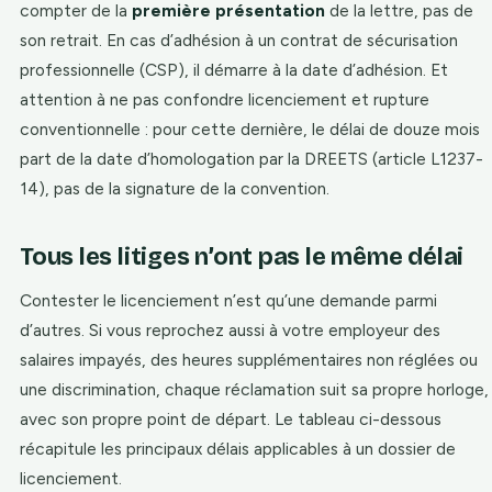
compter de la
première présentation
de la lettre, pas de
son retrait. En cas d’adhésion à un contrat de sécurisation
professionnelle (CSP), il démarre à la date d’adhésion. Et
attention à ne pas confondre licenciement et rupture
conventionnelle : pour cette dernière, le délai de douze mois
part de la date d’homologation par la DREETS (article L1237-
14), pas de la signature de la convention.
Tous les litiges n’ont pas le même délai
Contester le licenciement n’est qu’une demande parmi
d’autres. Si vous reprochez aussi à votre employeur des
salaires impayés, des heures supplémentaires non réglées ou
une discrimination, chaque réclamation suit sa propre horloge,
avec son propre point de départ. Le tableau ci-dessous
récapitule les principaux délais applicables à un dossier de
licenciement.