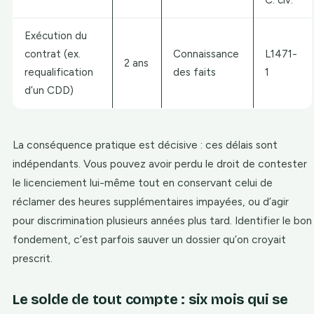
C. civ.
Exécution du
contrat (ex.
Connaissance
L1471-
2 ans
requalification
des faits
1
d’un CDD)
La conséquence pratique est décisive : ces délais sont
indépendants. Vous pouvez avoir perdu le droit de contester
le licenciement lui-même tout en conservant celui de
réclamer des heures supplémentaires impayées, ou d’agir
pour discrimination plusieurs années plus tard. Identifier le bon
fondement, c’est parfois sauver un dossier qu’on croyait
prescrit.
Le solde de tout compte : six mois qui se