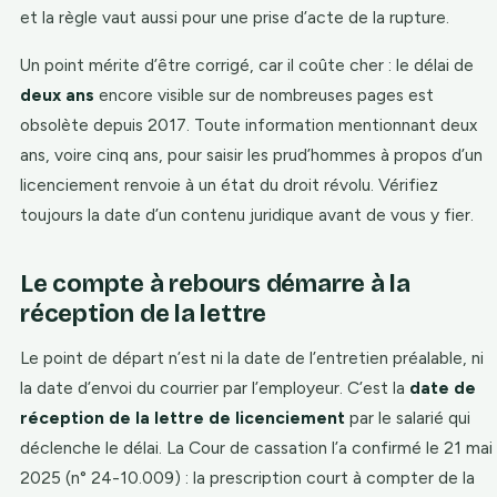
et la règle vaut aussi pour une prise d’acte de la rupture.
Un point mérite d’être corrigé, car il coûte cher : le délai de
deux ans
encore visible sur de nombreuses pages est
obsolète depuis 2017. Toute information mentionnant deux
ans, voire cinq ans, pour saisir les prud’hommes à propos d’un
licenciement renvoie à un état du droit révolu. Vérifiez
toujours la date d’un contenu juridique avant de vous y fier.
Le compte à rebours démarre à la
réception de la lettre
Le point de départ n’est ni la date de l’entretien préalable, ni
la date d’envoi du courrier par l’employeur. C’est la
date de
réception de la lettre de licenciement
par le salarié qui
déclenche le délai. La Cour de cassation l’a confirmé le 21 mai
2025 (n° 24-10.009) : la prescription court à compter de la