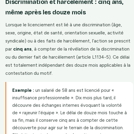
Discrimination et harcèlement : cinq ans,
même après les douze mois
Lorsque le licenciement est lié à une discrimination (âge,
sexe, origine, état de santé, orientation sexuelle, activité
syndicale) ou à des faits de harcèlement, l’action se prescrit
par
cinq ans
, à compter de la révélation de la discrimination
ou du dernier fait de harcèlement (article L1134-5). Ce délai
est totalement indépendant des douze mois applicables à la
contestation du motif.
Exemple :
un salarié de 58 ans est licencié pour «
insuffisance professionnelle ». Dix mois plus tard, il
découvre des échanges internes évoquant la volonté
de « rajeunir l’équipe ». Le délai de douze mois touche à
sa fin, mais il conserve cinq ans à compter de cette
découverte pour agir sur le terrain de la discrimination.