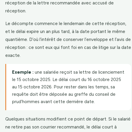
réception de la lettre recommandée avec accusé de
réception.
Le décompte commence le lendemain de cette réception,
et le délai expire un an plus tard, à la date portant le même
quantième. D’où l’intérêt de conserver l’enveloppe et l’avis de
réception : ce sont eux qui font foi en cas de litige sur la date
exacte.
Exemple :
une salariée reçoit sa lettre de licenciement
le 15 octobre 2025. Le délai court du 16 octobre 2025
au 15 octobre 2026. Pour rester dans les temps, sa
requête doit être déposée au greffe du conseil de
prud’hommes avant cette dernière date.
Quelques situations modifient ce point de départ. Si le salarié
ne retire pas son courrier recommandé, le délai court à